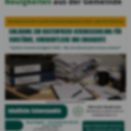
Neuigkeiten
aus der Gemeinde