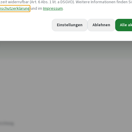
zeit widerrufbar (Art. 6 Abs. 1 lit. a DSGVO). Weitere Informationen finden S
ng 2023
nschutzerklärung
und im
Impressum
.
Einstellungen
Ablehnen
Alle a
richtung