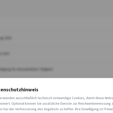
ng 2020
e 2023
digung für ehrenamtliche Tätigkeit
tageseinrichtung 2023
enschutzhinweis
verwenden ausschließlich technisch notwendige Cookies, damit diese Webs
tioniert. Optional können Sie zusätzliche Dienste zur Reichweitenmessung
s bei der Verbesserung des Angebots zu helfen. Ihre Einwilligung ist freiwil